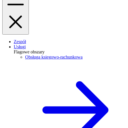
Zespół
Usługi
Flagowe obszary
Obsługa księgowo-rachunkowa