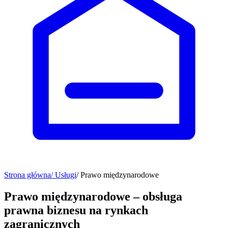
Strona główna
/ Usługi
/ Prawo międzynarodowe
Prawo międzynarodowe – obsługa
prawna biznesu na rynkach
zagranicznych