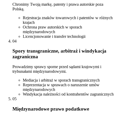
Chronimy Twoją markę, patenty i prawa autorskie poza
Polską.
Rejestracja znaków towarowych i patentów w różnych
krajach
Ochrona praw autorskich w sporach
międzynarodowych
Licencjonowanie i transfer technologii
04
Spory transgraniczne, arbitraż i windykacja
zagraniczna
Prowadzimy sprawy sporne przed sądami krajowymi i
trybunałami międzynarodowymi.
Mediacja i arbitraż w sporach transgranicznych
Reprezentacja w sprawach o naruszenie umów
międzynarodowych
Windykacja należności od kontrahentów zagranicznych
05
Międzynarodowe prawo podatkowe