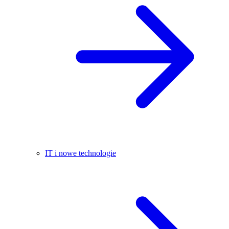
IT i nowe technologie