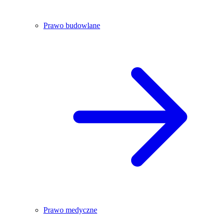
Prawo budowlane
Prawo medyczne