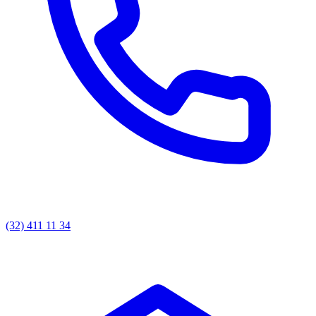
(32) 411 11 34