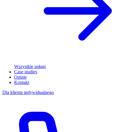
Wszystkie usługi
Case studies
Opinie
Kontakt
Dla klienta indywidualnego