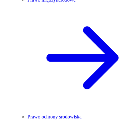
Prawo ochrony środowiska