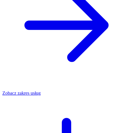
Zobacz zakres usług