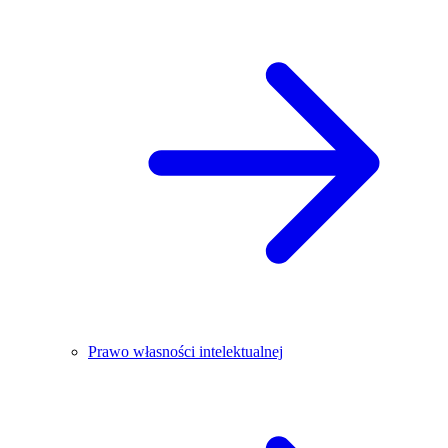
Prawo własności intelektualnej