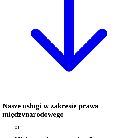
Nasze usługi w zakresie prawa
międzynarodowego
01