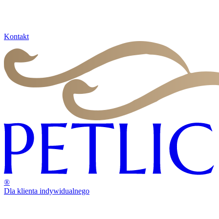
Kontakt
®
Dla klienta indywidualnego