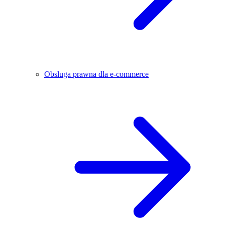
Obsługa prawna dla e-commerce