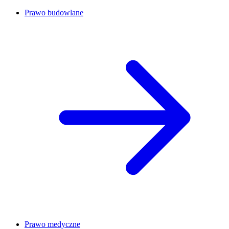
Prawo budowlane
Prawo medyczne