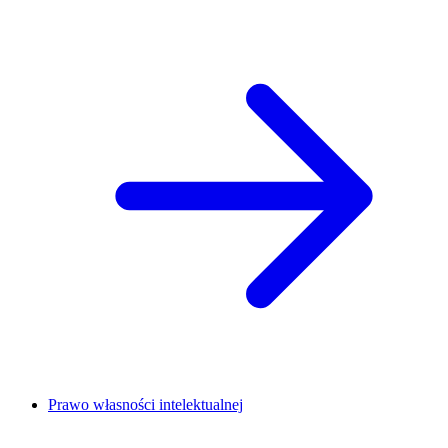
Prawo własności intelektualnej