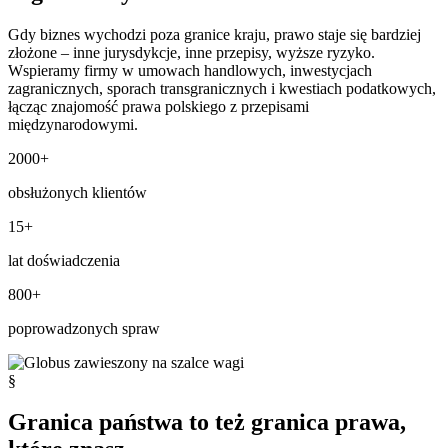
Gdy biznes wychodzi poza granice kraju, prawo staje się bardziej
złożone – inne jurysdykcje, inne przepisy, wyższe ryzyko.
Wspieramy firmy w umowach handlowych, inwestycjach
zagranicznych, sporach transgranicznych i kwestiach podatkowych,
łącząc znajomość prawa polskiego z przepisami
międzynarodowymi.
2000+
obsłużonych klientów
15+
lat doświadczenia
800+
poprowadzonych spraw
§
Granica państwa to też granica prawa,