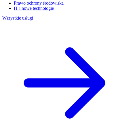
Prawo ochrony środowiska
IT i nowe technologie
Wszystkie usługi