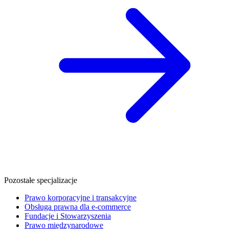
Pozostałe specjalizacje
Prawo korporacyjne i transakcyjne
Obsługa prawna dla e-commerce
Fundacje i Stowarzyszenia
Prawo międzynarodowe