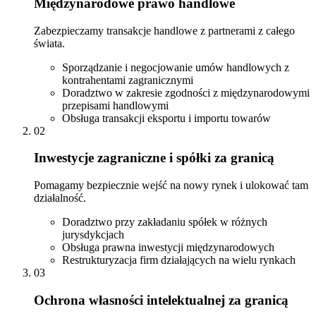
Międzynarodowe prawo handlowe
Zabezpieczamy transakcje handlowe z partnerami z całego
świata.
Sporządzanie i negocjowanie umów handlowych z
kontrahentami zagranicznymi
Doradztwo w zakresie zgodności z międzynarodowymi
przepisami handlowymi
Obsługa transakcji eksportu i importu towarów
02
Inwestycje zagraniczne i spółki za granicą
Pomagamy bezpiecznie wejść na nowy rynek i ulokować tam
działalność.
Doradztwo przy zakładaniu spółek w różnych
jurysdykcjach
Obsługa prawna inwestycji międzynarodowych
Restrukturyzacja firm działających na wielu rynkach
03
Ochrona własności intelektualnej za granicą