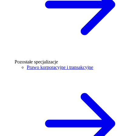
Pozostałe specjalizacje
Prawo korporacyjne i transakcyjne