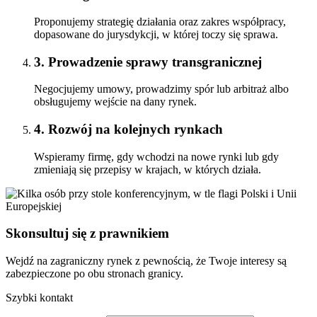
Proponujemy strategię działania oraz zakres współpracy,
dopasowane do jurysdykcji, w której toczy się sprawa.
3.
Prowadzenie sprawy transgranicznej
Negocjujemy umowy, prowadzimy spór lub arbitraż albo
obsługujemy wejście na dany rynek.
4.
Rozwój na kolejnych rynkach
Wspieramy firmę, gdy wchodzi na nowe rynki lub gdy
zmieniają się przepisy w krajach, w których działa.
Skonsultuj się z prawnikiem
Wejdź na zagraniczny rynek z pewnością, że Twoje interesy są
zabezpieczone po obu stronach granicy.
Szybki kontakt