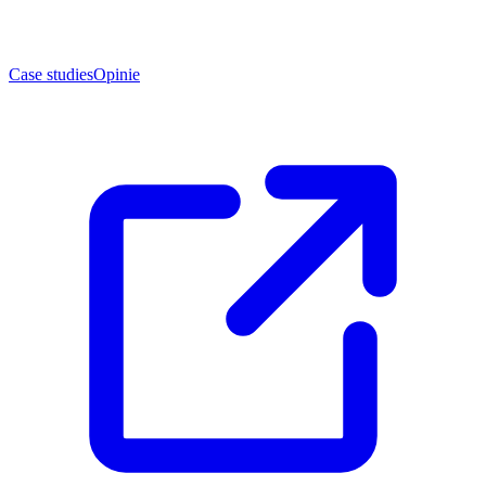
Case studies
Opinie