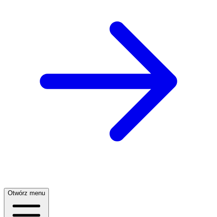
Otwórz menu