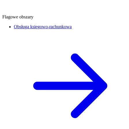
Flagowe obszary
Obsługa księgowo-rachunkowa